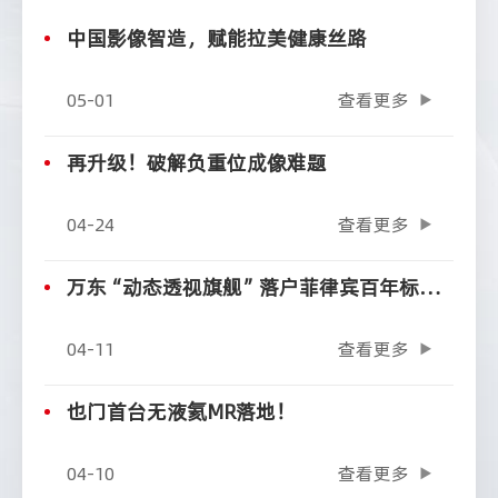
中国影像智造，赋能拉美健康丝路
05-01
查看更多
再升级！破解负重位成像难题
04-24
查看更多
万东“动态透视旗舰”落户菲律宾百年标杆医院
04-11
查看更多
也门首台无液氦MR落地！
04-10
查看更多