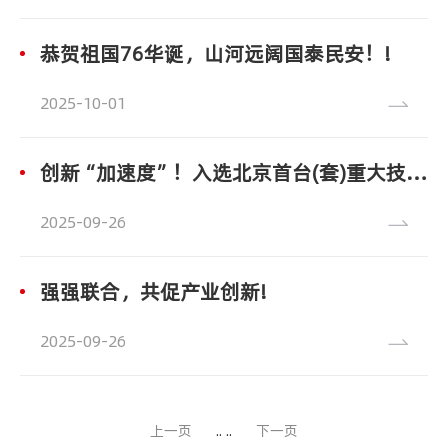
恭贺祖国76华诞，山河远阔国泰民安！!
2025
10-01
创新“加速度”！入选北京首台(套)重大技术装备目录!
2025
09-26
强强联合，共促产业创新!
2025
09-26
上一页
..
..
下一页