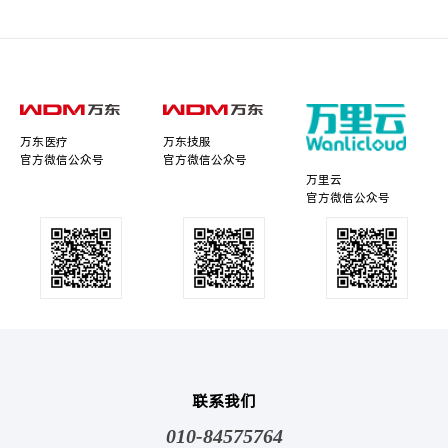
万东医疗
万东技服
官方微信公众号
官方微信公众号
万里云
官方微信公众号
联系我们
010-84575764