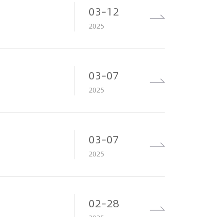
03-12
2025
03-07
2025
03-07
2025
02-28