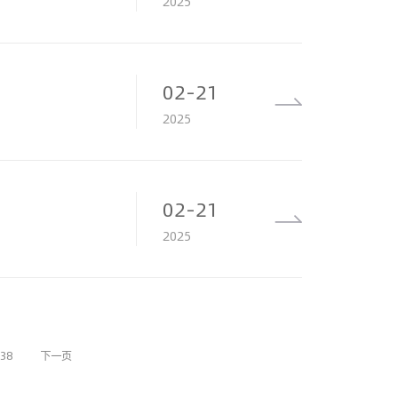
2025
02-21
2025
02-21
2025
38
下一页