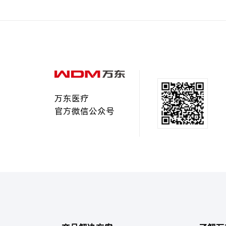
万东医疗
官方微信公众号