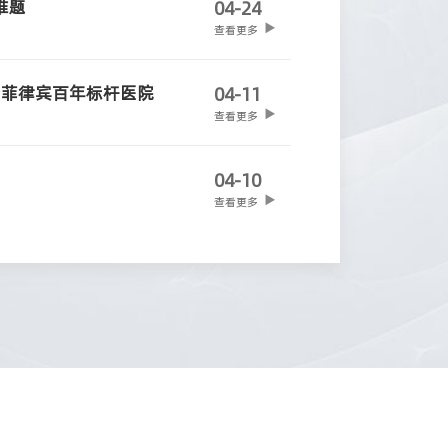
难题
04-24
查看更多
户菲律宾百年标杆医院
04-11
查看更多
！
04-10
查看更多