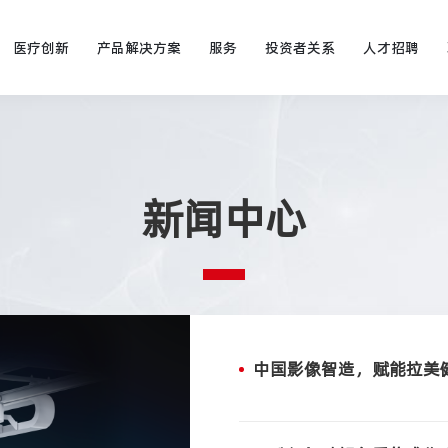
医疗创新
产品解决方案
服务
投资者关系
人才招聘
新闻中心
中国影像智造，赋能拉美