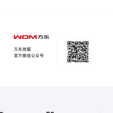
万东技服
官方微信公众号