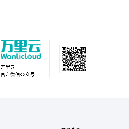
万里云
官方微信公众号