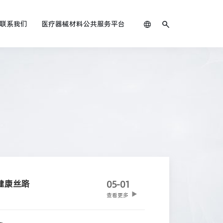
联系我们
医疗器械材料公共服务平台
健康丝路
05-01
查看更多