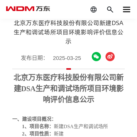
北京万东医疗科技股份有限公司新建DSA
生产和调试场所项目环境影响评价信息公
示
发布日期：
2025-03-25
北京万东医疗科技股份有限公司新
建
DSA生产和调试场所项目环境影
响评价信息公示
一、建设项目概况：
1
、项目名称：
新建
DSA
生产和调试场所
2
、项目性质：
新建