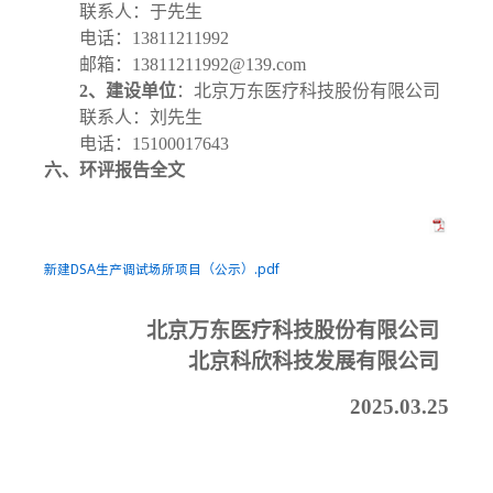
联系人：
于先生
电话：
13811211992
邮箱：
13811211992
@
139
.com
2
、建设单位
：
北京万东医疗科技股份有限公司
联系人：
刘先生
电话：
15100017643
六
、
环评报告全文
新建DSA生产调试场所项目（公示）.pdf
北京万东医疗科技股份有限公司
北京科欣科技发展有限公司
2025.03.2
5