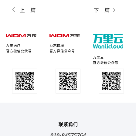
上一篇
下一篇
万东医疗
万东技服
官方微信公众号
官方微信公众号
万里云
官方微信公众号
联系我们
010-84575764