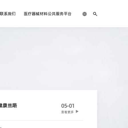
联系我们
医疗器械材料公共服务平台
健康丝路
05-01
查看更多