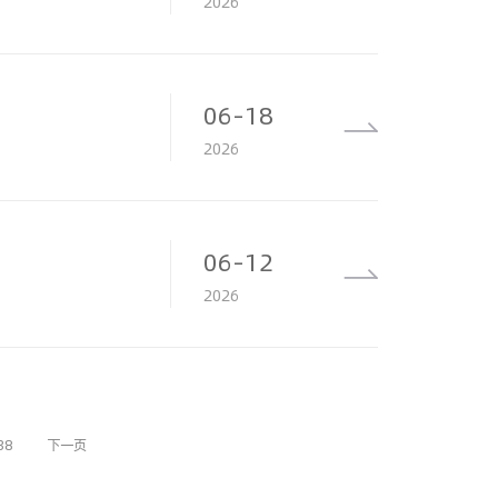
2026
06-18
2026
06-12
2026
38
下一页