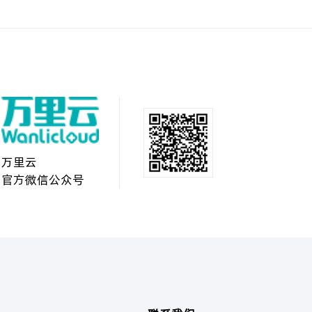
万里云
官方微信公众号