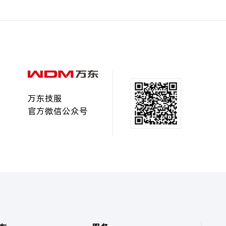
万东技服
官方微信公众号