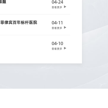
难题
04-24
查看更多
户菲律宾百年标杆医院
04-11
查看更多
！
04-10
查看更多