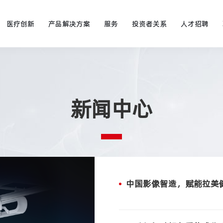
医疗创新
产品解决方案
服务
投资者关系
人才招聘
新闻中心
中国影像智造，赋能拉美