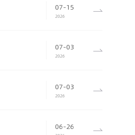
07-15
2026
07-03
2026
07-03
2026
06-26