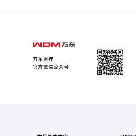
万东医疗
官方微信公众号